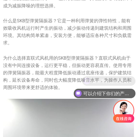
成为减振降噪的理想选择。
什么是SKB型弹簧隔振器？它是一种利用弹簧的弹性特性，能有
效吸收风机运行时产生的振动，减少振动传递到建筑结构和周围
环境。其结构简单紧凑，安装方便，能够适应各种尺寸和负载需
求。
为什么选择直联式风机用的SKB型弹簧隔振器？直联式风机由于
没有中间连接设备，运行更平稳，但振动更容易直传。使用专用
的弹簧隔振器，能最大程度降低振动通过底座传递，保护建筑结
现在有优惠活动么？
构，延长设备寿命，同时也大幅度降低噪音水平，为操作人员和
周围环境带来更舒适的体验。
可以介绍下你们的产品么？