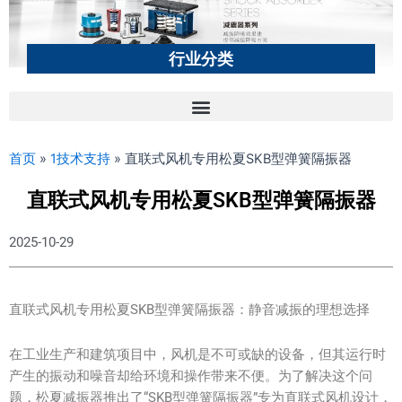
行业分类
首页
»
1技术支持
»
直联式风机专用松夏SKB型弹簧隔振器
直联式风机专用松夏SKB型弹簧隔振器
2025-10-29
直联式风机专用松夏SKB型弹簧隔振器：静音减振的理想选择
在工业生产和建筑项目中，风机是不可或缺的设备，但其运行时
产生的振动和噪音却给环境和操作带来不便。为了解决这个问
题，松夏减振器推出了“SKB型弹簧隔振器”专为直联式风机设计，