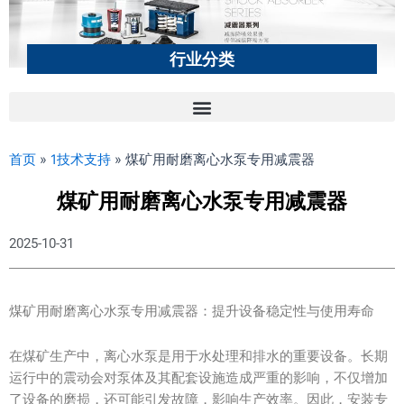
行业分类
首页
»
1技术支持
»
煤矿用耐磨离心水泵专用减震器
煤矿用耐磨离心水泵专用减震器
2025-10-31
煤矿用耐磨离心水泵专用减震器：提升设备稳定性与使用寿命
在煤矿生产中，离心水泵是用于水处理和排水的重要设备。长期
运行中的震动会对泵体及其配套设施造成严重的影响，不仅增加
了设备的磨损，还可能引发故障，影响生产效率。因此，安装专