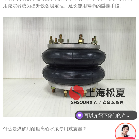
用减震器成为提升设备稳定性、延长使用寿命的重要手段。
可以介绍下你们的产品么？
什么是煤矿用耐磨离心水泵专用减震器？