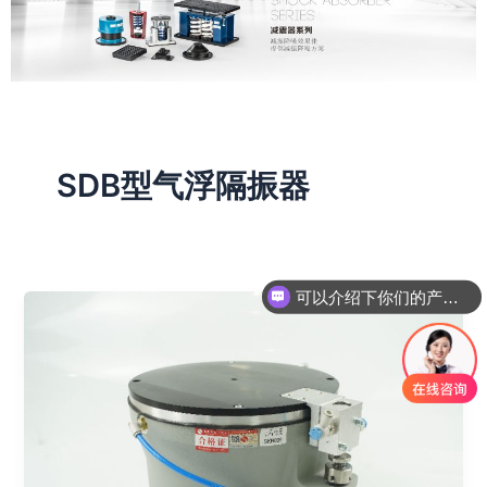
SDB型气浮隔振器
可以介绍下你们的产品么？