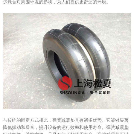
少噪音对周围环境的影响，为人们提供更舒适的环境。
与传统的固定方式相比，弹簧减震垫具有诸多优势。它能够显著
降低振动和噪音，提升设备的运行效率和使用寿命。弹簧减震垫