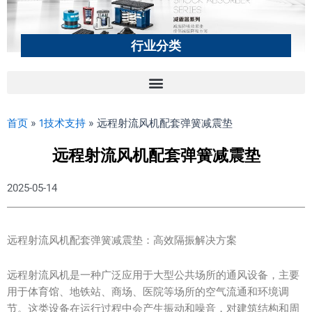
行业分类
首页
»
1技术支持
»
远程射流风机配套弹簧减震垫
远程射流风机配套弹簧减震垫
2025-05-14
远程射流风机配套弹簧减震垫：高效隔振解决方案
远程射流风机是一种广泛应用于大型公共场所的通风设备，主要
用于体育馆、地铁站、商场、医院等场所的空气流通和环境调
节。这类设备在运行过程中会产生振动和噪音，对建筑结构和周