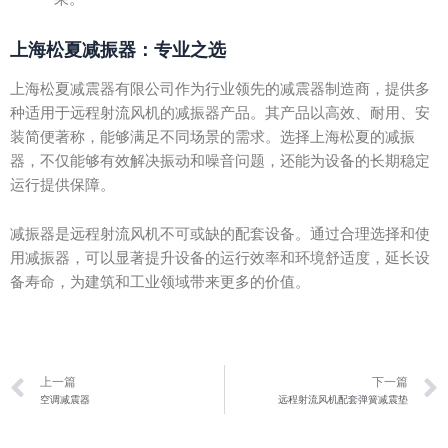
上海松夏减振器：专业之选
上海松夏减震器有限公司作为行业领先的减震器制造商，提供多
种适用于远程射流风机的减振器产品。其产品以高效、耐用、安
装简便著称，能够满足不同场景的需求。选择上海松夏的减振
器，不仅能够有效解决振动和噪音问题，还能为设备的长期稳定
运行提供保障。
减振器是远程射流风机不可或缺的配套设备。通过合理选择和使
用减振器，可以显著提升设备的运行效率和环境舒适度，延长设
备寿命，为建筑和工业领域带来更多的价值。
Prev
上一篇
下一篇
空调减震器
远程射流风机配套弹簧减震垫