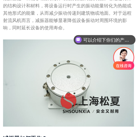
的结构设计和材料，将设备运行时产生的振动能量转化为热能或
其他形式的能量，从而减少振动传递到建筑物或地面。对于远程
射流风机而言，减振器能够显著降低设备振动对周围环境的影
响，同时延长设备的使用寿命。
可以介绍下你们的产品么？