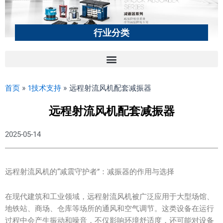
行业分类
首页
»
1技术支持
»
远程射流风机配套减振器
远程射流风机配套减振器
2025-05-14
远程射流风机的“减震守护者”：减振器的作用与选择
在现代建筑和工业领域，远程射流风机被广泛应用于大型场馆、
地铁站、商场、仓库等场所的通风和空气调节。这类设备在运行
过程中会产生振动和噪音，不仅影响环境舒适度，还可能对设备