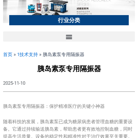
行业分类
首页
»
1技术支持
»
胰岛素泵专用隔振器
胰岛素泵专用隔振器
2025-11-10
胰岛素泵专用隔振器：保护精准医疗的关键小神器
随着科技的发展，胰岛素泵已成为糖尿病患者管理血糖的重要设
备。它通过持续输送胰岛素，帮助患者更有效地控制血糖，同时
提高生活质量。设备的稳定性和精准性对于治疗效果至关重要。