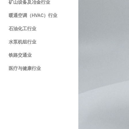
矿山设备及冶金行业
暖通空调（HVAC）行业
石油化工行业
水泵机组行业
铁路交通业
医疗与健康行业