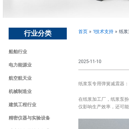
首页
»
1技术支持
»
纸浆
行业分类
船舶行业
2025-11-10
电力能源业
航空航天业
纸浆泵专用弹簧减震器：
机械制造业
在纸浆加工厂，纸浆泵
建筑工程行业
仅影响生产效率，还可能
精密仪器与实验设备