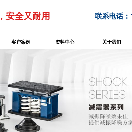
，安全又耐用
联系电话：17
客户案例
资料中心
关于我们