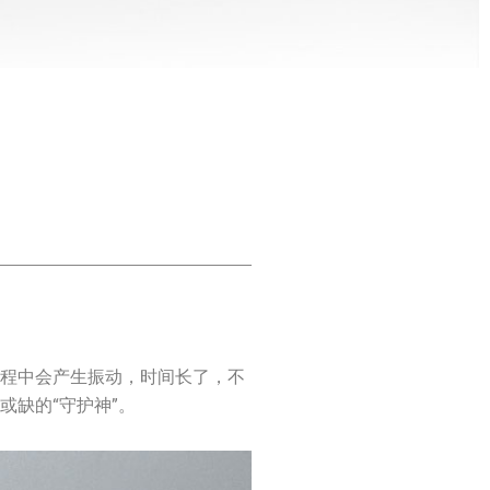
过程中会产生振动，时间长了，不
缺的“守护神”。