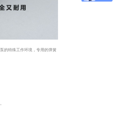
浆泵的特殊工作环境，专用的弹簧
作。