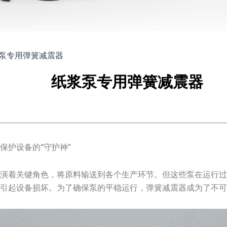
泵专用弹簧减震器
纸浆泵专用弹簧减震器
保护设备的“守护神”
扮演着关键角色，将原料输送到各个生产环节。但这些泵在运行
引起设备损坏。为了确保泵的平稳运行，弹簧减震器成为了不可或