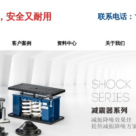
，安全又耐用
联系电话：17
客户案例
资料中心
关于我们