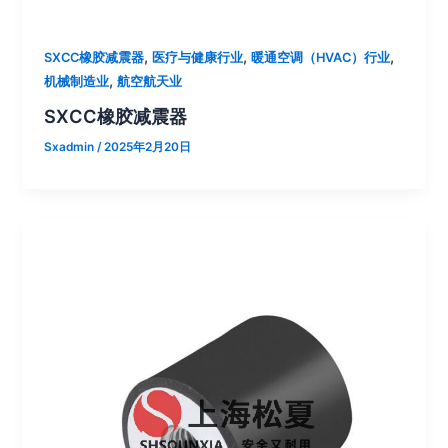
,
,
,
SXCC橡胶减震器
医疗与健康行业
暖通空调（HVAC）行业
,
机械制造业
航空航天业
SXCC橡胶减震器
Sxadmin
/
2025年2月20日