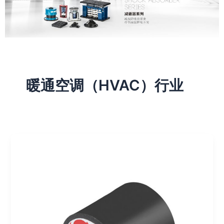
暖通空调（HVAC）行业