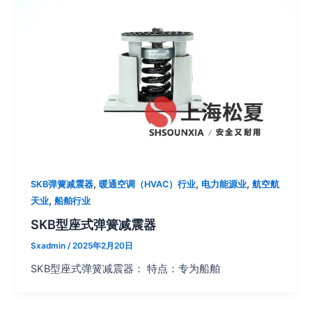
,
,
,
SKB弹簧减震器
暖通空调（HVAC）行业
电力能源业
航空航
,
天业
船舶行业
SKB型座式弹簧减震器
Sxadmin
/
2025年2月20日
SKB型座式弹簧减震器： 特点：专为船舶