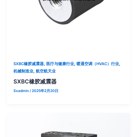
,
,
,
SXBC橡胶减震器
医疗与健康行业
暖通空调（HVAC）行业
,
机械制造业
航空航天业
SXBC橡胶减震器
Sxadmin
/
2025年2月20日