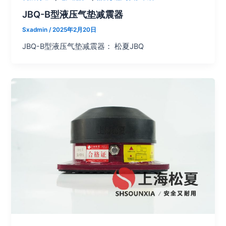
JBQ-B型液压气垫减震器
Sxadmin
/
2025年2月20日
JBQ-B型液压气垫减震器： 松夏JBQ