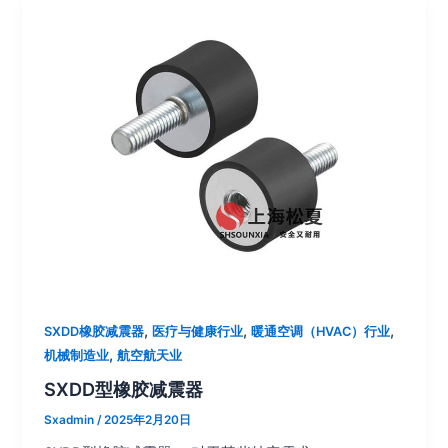
,
,
,
SXDD橡胶减震器
医疗与健康行业
暖通空调（HVAC）行业
,
机械制造业
航空航天业
SXDD型橡胶减震器
Sxadmin
/
2025年2月20日