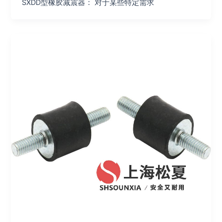
SXDD型橡胶减震器： 对于某些特定需求