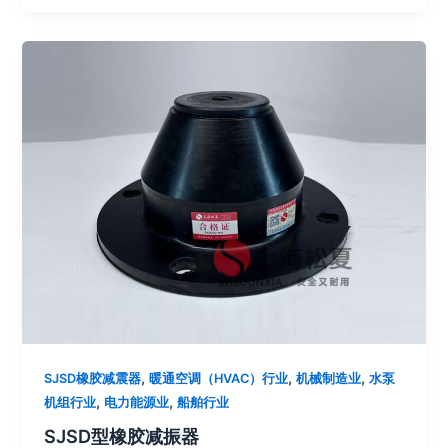
,
,
,
SJSD橡胶减震器
暖通空调（HVAC）行业
机械制造业
水泵
,
,
机组行业
电力能源业
船舶行业
SJSD型橡胶减振器