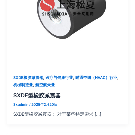
,
,
,
SXDE橡胶减震器
医疗与健康行业
暖通空调（HVAC）行业
,
机械制造业
航空航天业
SXDE型橡胶减震器
Sxadmin
/
2025年2月20日
SXDE型橡胶减震器： 对于某些特定需求 […]