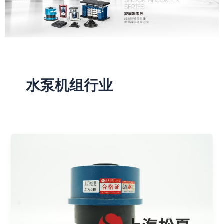
水泵机组行业