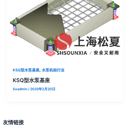
,
KSQ型水泵基座
水泵机组行业
KSQ型水泵基座
Sxadmin
/
2025年2月20日
友情链接