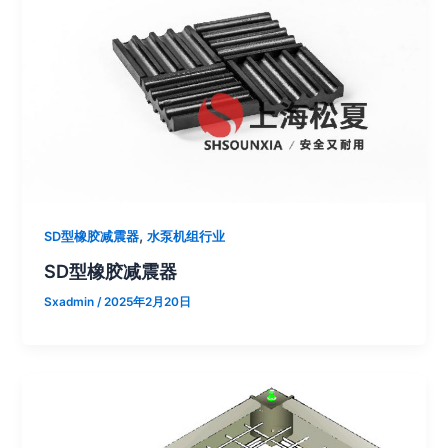
,
SD型橡胶减震器
水泵机组行业
SD型橡胶减震器
Sxadmin
/
2025年2月20日